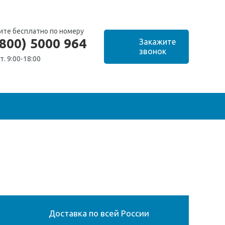
ите бесплатно по номеру
(800) 5000 964
т. 9:00-18:00
Доставка по всей России