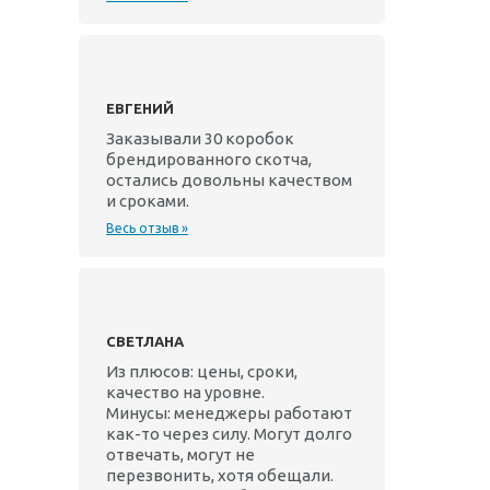
ЕВГЕНИЙ
Заказывали 30 коробок
брендированного скотча,
остались довольны качеством
и сроками.
Весь отзыв »
СВЕТЛАНА
Из плюсов: цены, сроки,
качество на уровне.
Минусы: менеджеры работают
как-то через силу. Могут долго
отвечать, могут не
перезвонить, хотя обещали.