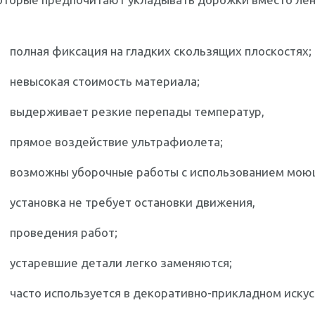
полная фиксация на гладких скользящих плоскостях;
невысокая стоимость материала;
выдерживает резкие перепады температур,
прямое воздействие ультрафиолета;
возможны уборочные работы с использованием мою
установка не требует остановки движения,
проведения работ;
устаревшие детали легко заменяются;
часто используется в декоративно-прикладном искус