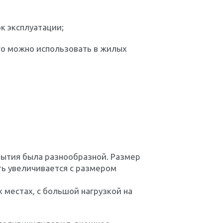
к эксплуатации;
его можно использовать в жилых
рытия была разнообразной. Размер
ть увеличивается с размером
 местах, с большой нагрузкой на