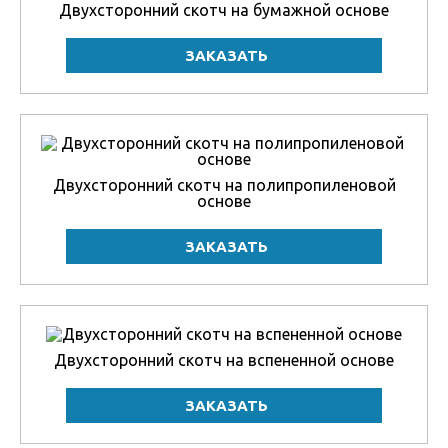
Двухсторонний скотч на бумажной основе
Двухсторонний скотч на полипропиленовой
основе
Двухсторонний скотч на вспененной основе