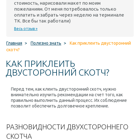
стоимость, нарисовали макет по моим
пожеланиям. От меня потребовалось только
оплатить и забрать через неделю на терминале
ТК. Все бы так работали)
Весь отзыв »
Главная
>
Полезно знать
>
Как приклеить двусторонний
скотч?
КАК ПРИКЛЕИТЬ
ДВУСТОРОННИЙ СКОТЧ?
Перед тем, как клеить двусторонний скотч, нужно
внимательно изучить рекомендации на счет того, как
правильно выполнить данный процесс. Их соблюдение
позволит обеспечить долговечное крепление.
РАЗНОВИДНОСТИ ДВУХСТОРОННЕГО
СКОТЧА