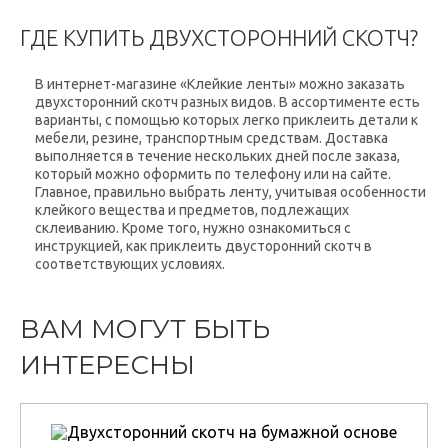
ГДЕ КУПИТЬ ДВУХСТОРОННИЙ СКОТЧ?
В интернет-магазине «Клейкие ленты» можно заказать
двухсторонний скотч разных видов. В ассортименте есть
варианты, с помощью которых легко приклеить детали к
мебели, резине, транспортным средствам. Доставка
выполняется в течение нескольких дней после заказа,
который можно оформить по телефону или на сайте.
Главное, правильно выбрать ленту, учитывая особенности
клейкого вещества и предметов, подлежащих
склеиванию. Кроме того, нужно ознакомиться с
инструкцией, как приклеить двусторонний скотч в
соответствующих условиях.
ВАМ МОГУТ БЫТЬ
ИНТЕРЕСНЫ