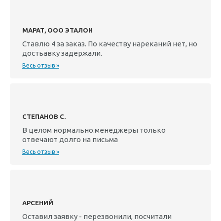
МАРАТ, ООО ЭТАЛОН
Ставлю 4 за заказ. По качеству нареканий нет, но
достьавку задержали.
Весь отзыв »
СТЕПАНОВ С.
В целом нормально.менеджеры только
отвечают долго на письма
Весь отзыв »
АРСЕНИЙ
Оставил заявку - перезвонили, посчитали