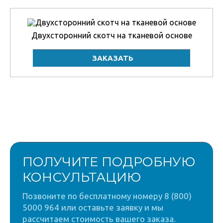
Двухсторонний скотч на тканевой основе
ПОЛУЧИТЕ ПОДРОБНУЮ
КОНСУЛЬТАЦИЮ
Позвоните по бесплатному номеру 8 (800)
5000 964 или оставьте заявку и мы
рассчитаем стоимость вашего заказа.