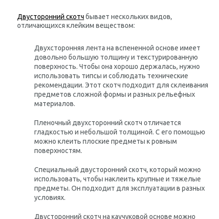
Двусторонний скотч
бывает нескольких видов,
отличающихся клейким веществом:
Двухсторонняя лента на вспененной основе имеет
довольно большую толщину и текстурированную
поверхность. Чтобы она хорошо держалась, нужно
использовать типсы и соблюдать технические
рекомендации. Этот скотч подходит для склеивания
предметов сложной формы и разных рельефных
материалов.
Пленочный двухсторонний скотч отличается
гладкостью и небольшой толщиной. С его помощью
можно клеить плоские предметы к ровным
поверхностям.
Специальный двусторонний скотч, который можно
использовать, чтобы наклеить крупные и тяжелые
предметы. Он подходит для эксплуатации в разных
условиях.
Двусторонний скотч на каучуковой основе можно