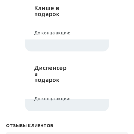
Клише в
подарок
До конца акции:
Диспенсер
в
подарок
До конца акции:
ОТЗЫВЫ КЛИЕНТОВ