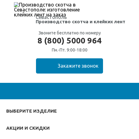
Севастополь
Производство скотча
и клейких лент
Звоните бесплатно по номеру
8 (800) 5000 964
Пн.-Пт. 9:00-18:00
ВЫБЕРИТЕ ИЗДЕЛИЕ
АКЦИИ И СКИДКИ