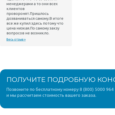
менеджерами а то они всех
клиентов
проворонят.Пришлось
дозваниваться самому.В итоге
все же купил здесь потому что
цена низкая.По самому закзу
вопросов не возникло.
Весь отзыв »
ПОЛУЧИТЕ ПОДРОБНУЮ КОН
Позвоните по бесплатному номеру 8 (800) 5000 964 
и мы рассчитаем стоимость вашего заказа.