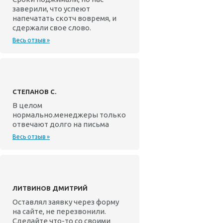
заверили, что успеют
напечатать скотч вовремя, и
сдержали свое слово.
Весь отзыв »
СТЕПАНОВ С.
В целом
нормально.менеджеры только
отвечают долго на письма
Весь отзыв »
ЛИТВИНОВ ДМИТРИЙ
Оставлял заявку через форму
на сайте, не перезвонили.
Сделайте что-то со своими