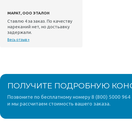
МАРАТ, ООО ЭТАЛОН
Ставлю 4 за заказ. По качеству
нареканий нет, но достьавку
задержали.
Весь отзыв »
ПОЛУЧИТЕ ПОДРОБНУЮ КОН
Позвоните по бесплатному номеру 8 (800) 5000 964 
и мы рассчитаем стоимость вашего заказа.