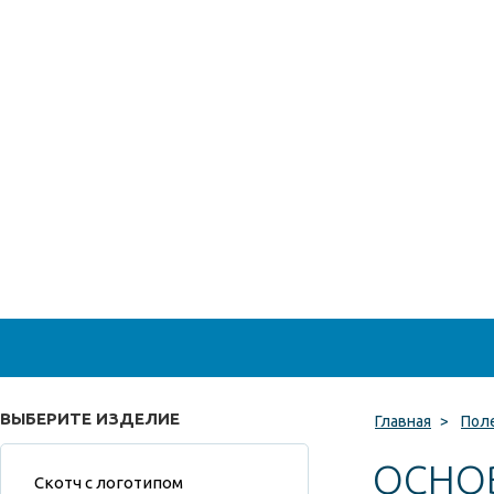
ВЫБЕРИТЕ ИЗДЕЛИЕ
Главная
>
Пол
ОСНО
Скотч с логотипом