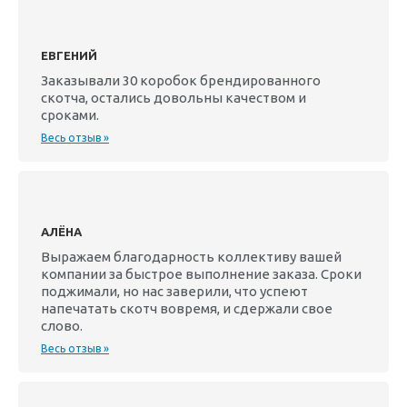
ЕВГЕНИЙ
Заказывали 30 коробок брендированного
скотча, остались довольны качеством и
сроками.
Весь отзыв »
АЛЁНА
Выражаем благодарность коллективу вашей
компании за быстрое выполнение заказа. Сроки
поджимали, но нас заверили, что успеют
напечатать скотч вовремя, и сдержали свое
слово.
Весь отзыв »