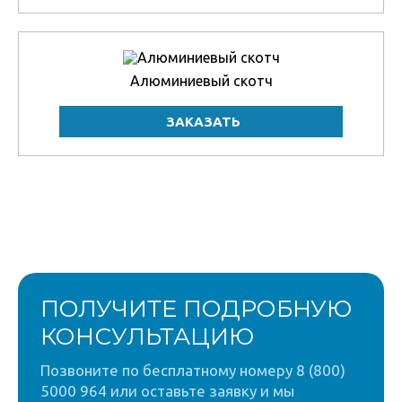
Алюминиевый скотч
ПОЛУЧИТЕ ПОДРОБНУЮ
КОНСУЛЬТАЦИЮ
Позвоните по бесплатному номеру 8 (800)
5000 964 или оставьте заявку и мы