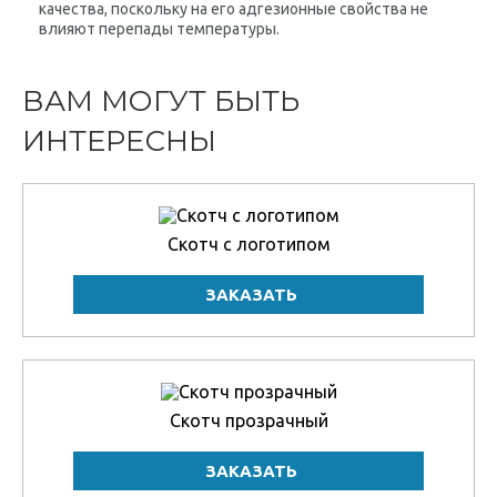
качества, поскольку на его адгезионные свойства не
влияют перепады температуры.
ВАМ МОГУТ БЫТЬ
ИНТЕРЕСНЫ
Скотч с логотипом
Скотч прозрачный