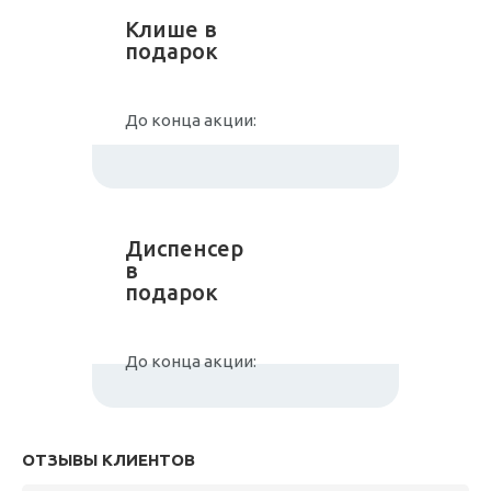
Клише в
подарок
До конца акции:
Диспенсер
в
подарок
До конца акции:
ОТЗЫВЫ КЛИЕНТОВ