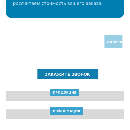
рассчитаем стоимость вашего заказа.
НАВЕРХ
Звоните по бесплатному номеру
8 (800) 5000 964
ПРОДУКЦИЯ
ИНФОРМАЦИЯ