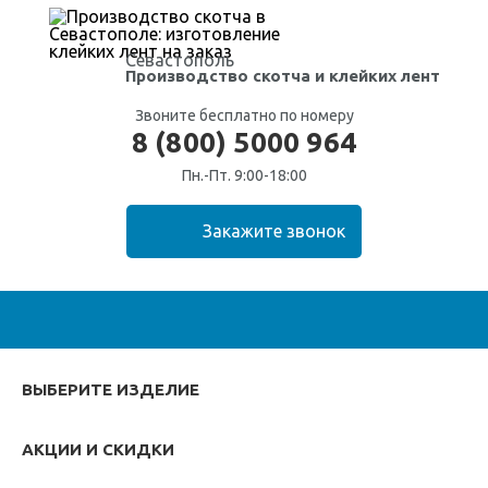
Севастополь
Производство скотча
и клейких лент
Звоните бесплатно по номеру
8 (800) 5000 964
Пн.-Пт. 9:00-18:00
ВЫБЕРИТЕ ИЗДЕЛИЕ
АКЦИИ И СКИДКИ