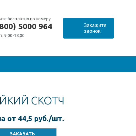
ите бесплатно по номеру
(800) 5000 964
т. 9:00-18:00
ЙКИЙ СКОТЧ
а от 44,5 руб./шт.