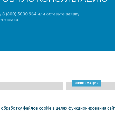
8 (800) 5000 964 или оставьте заявку
о заказа.
ИНФОРМАЦИЯ
 обработку файлов cookie в целях функционирования сайт