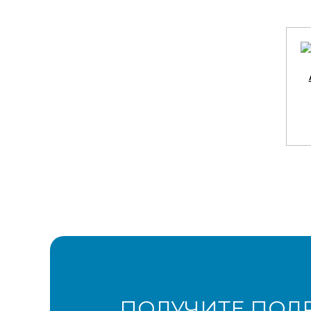
ПОЛУЧИТЕ ПОД