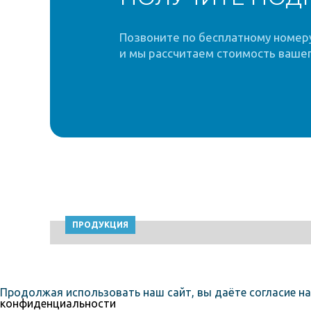
Позвоните по бесплатному номеру 
и мы рассчитаем стоимость вашег
ПРОДУКЦИЯ
Продолжая использовать наш сайт, вы даёте согласие на
конфиденциальности