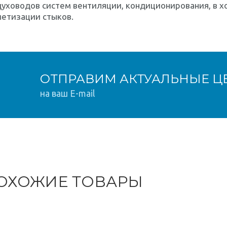
уховодов систем вентиляции, кондиционирования, в хо
метизации стыков.
ОТПРАВИМ АКТУАЛЬНЫЕ Ц
на ваш E-mail
ОХОЖИЕ ТОВАРЫ