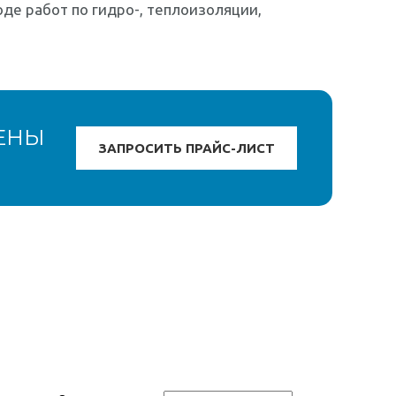
де работ по гидро-, теплоизоляции,
ЕНЫ