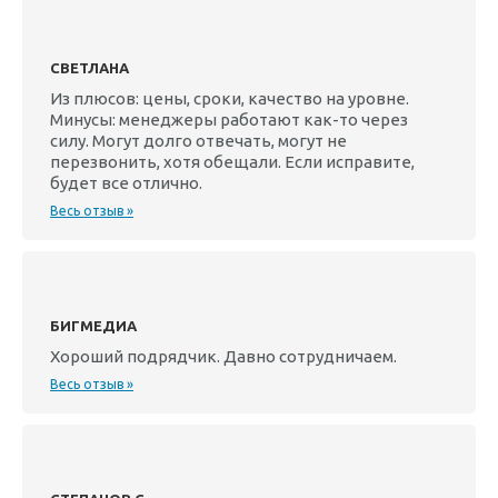
СВЕТЛАНА
Из плюсов: цены, сроки, качество на уровне.
Минусы: менеджеры работают как-то через
силу. Могут долго отвечать, могут не
перезвонить, хотя обещали. Если исправите,
будет все отлично.
Весь отзыв »
БИГМЕДИА
Хороший подрядчик. Давно сотрудничаем.
Весь отзыв »