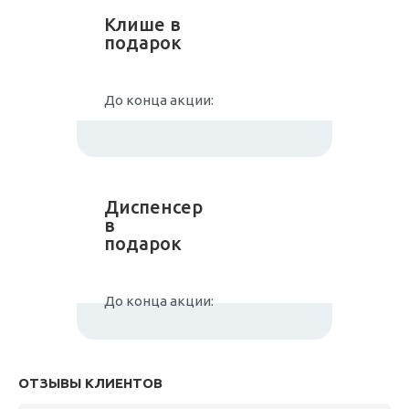
Клише в
подарок
До конца акции:
Диспенсер
в
подарок
До конца акции:
ОТЗЫВЫ КЛИЕНТОВ