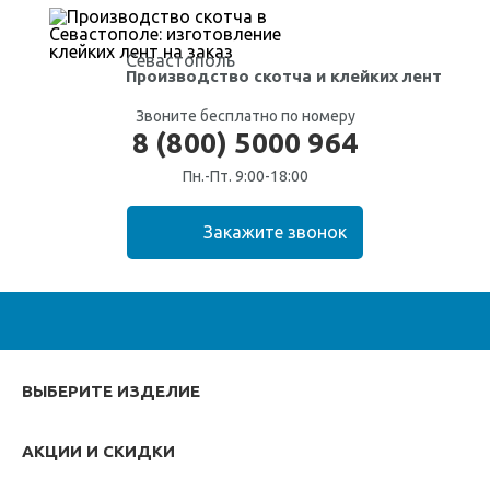
Севастополь
Производство скотча
и клейких лент
Звоните бесплатно по номеру
8 (800) 5000 964
Пн.-Пт. 9:00-18:00
ВЫБЕРИТЕ ИЗДЕЛИЕ
АКЦИИ И СКИДКИ