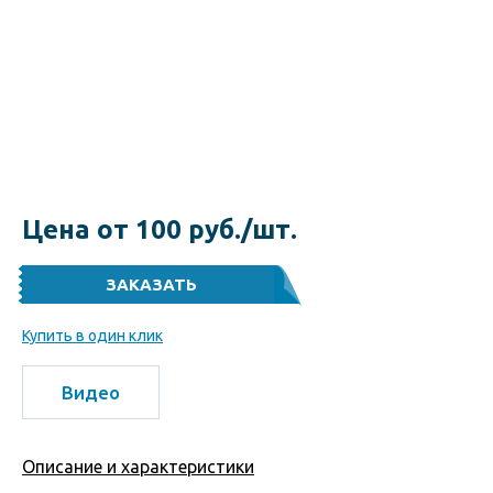
Цена от 100 руб./шт.
Купить в один клик
Видео
Описание и характеристики