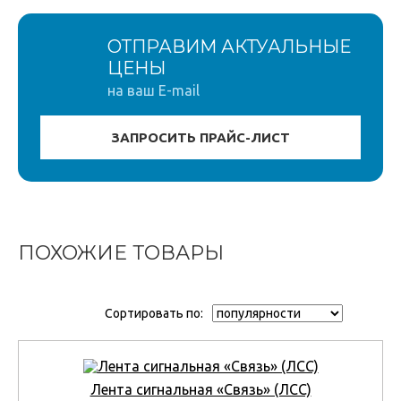
ОТПРАВИМ АКТУАЛЬНЫЕ
ЦЕНЫ
на ваш E-mail
ПОХОЖИЕ ТОВАРЫ
Сортировать по:
Лента сигнальная «Связь» (ЛСС)