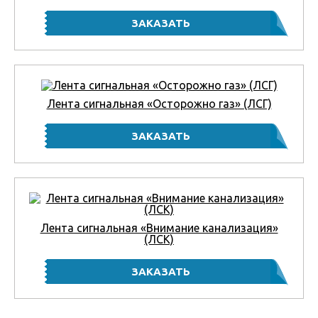
Лента сигнальная «Осторожно газ» (ЛСГ)
Лента сигнальная «Внимание канализация»
(ЛСК)