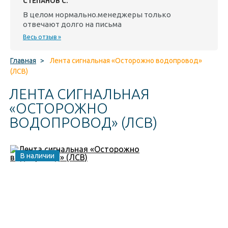
СТЕПАНОВ С.
В целом нормально.менеджеры только
отвечают долго на письма
Весь отзыв »
Главная
>
Лента сигнальная «Осторожно водопровод»
(ЛСВ)
ЛЕНТА СИГНАЛЬНАЯ
«ОСТОРОЖНО
ВОДОПРОВОД» (ЛСВ)
В наличии