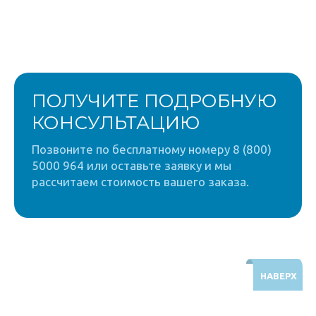
ПОЛУЧИТЕ ПОДРОБНУЮ
КОНСУЛЬТАЦИЮ
Позвоните по бесплатному номеру 8 (800)
5000 964 или оставьте заявку и мы
рассчитаем стоимость вашего заказа.
НАВЕРХ
Звоните по бесплатному номеру