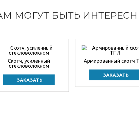
АМ МОГУТ БЫТЬ ИНТЕРЕС
Скотч, усиленный
Армированный скотч 
стекловолокном