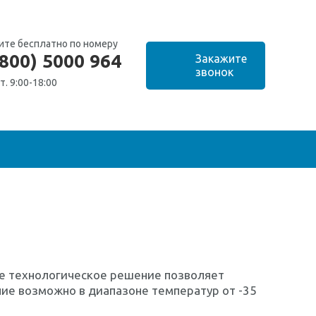
ите бесплатно по номеру
(800) 5000 964
т. 9:00-18:00
ое технологическое решение позволяет
ие возможно в диапазоне температур от -35