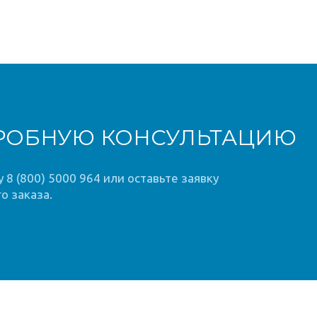
РОБНУЮ КОНСУЛЬТАЦИЮ
8 (800) 5000 964 или оставьте заявку
о заказа.