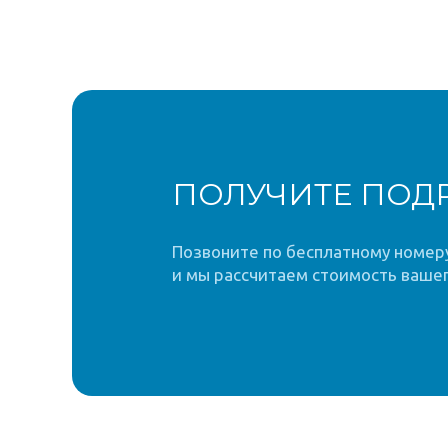
ПОЛУЧИТЕ ПОД
Позвоните по бесплатному номеру 
и мы рассчитаем стоимость вашег